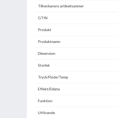
Tillverkarens artikelnummer
GTIN
Produkt
Produktnamn
Dimension
Storlek
Tryck/Flöde/Temp
Effekt/Eldata
Funktion
Utförande