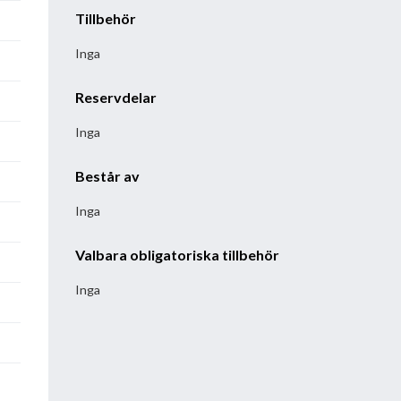
Tillbehör
Inga
Reservdelar
Inga
Består av
Inga
Valbara obligatoriska tillbehör
Inga