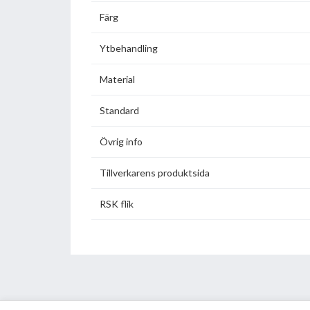
Färg
Ytbehandling
Material
Standard
Övrig info
Tillverkarens produktsida
RSK flik