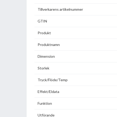
Tillverkarens artikelnummer
GTIN
Produkt
Produktnamn
Dimension
Storlek
Tryck/Flöde/Temp
Effekt/Eldata
Funktion
Utförande