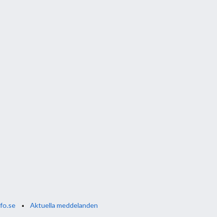
fo.se
Aktuella meddelanden