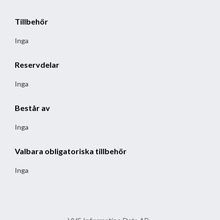
Tillbehör
Inga
Reservdelar
Inga
Består av
Inga
Valbara obligatoriska tillbehör
Inga