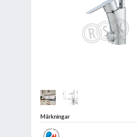
Märkningar