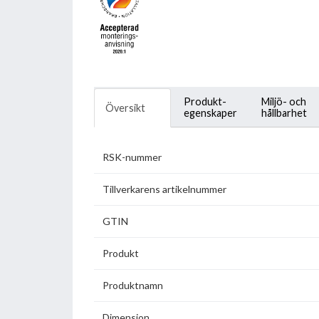
Produkt-
Miljö- och
Översikt
egenskaper
hållbarhet
RSK-nummer
Tillverkarens artikelnummer
GTIN
Produkt
Produktnamn
Dimension